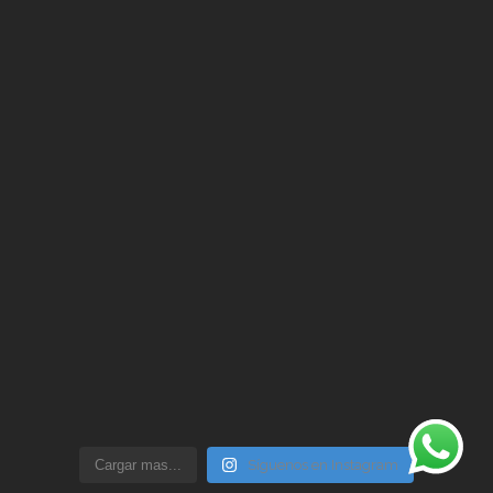
Cargar mas...
Síguenos en Instagram