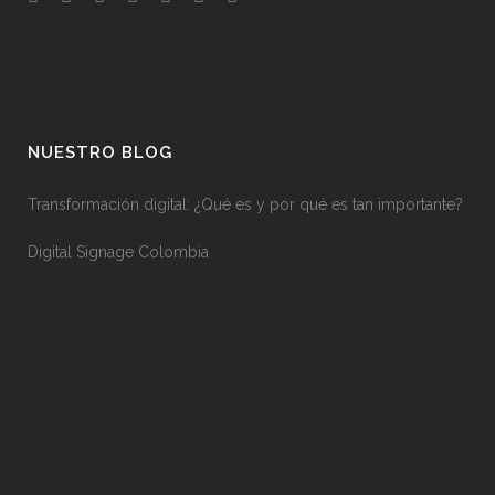
NUESTRO BLOG
Transformación digital: ¿Qué es y por qué es tan importante?
Digital Signage Colombia