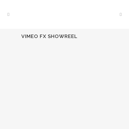
VIMEO FX SHOWREEL