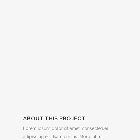
ABOUT THIS PROJECT
Lorem ipsum dolor sit amet, consectetuer
adipiscing elit. Nam cursus. Morbi ut mi.