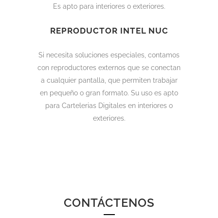
Es apto para interiores o exteriores.
REPRODUCTOR INTEL NUC
Si necesita soluciones especiales, contamos
con reproductores externos que se conectan
a cualquier pantalla, que permiten trabajar
en pequeño o gran formato. Su uso es apto
para Cartelerias Digitales en interiores o
exteriores.
CONTÁCTENOS