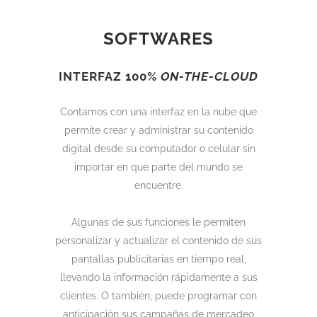
SOFTWARES
INTERFAZ 100%
ON-THE-CLOUD
Contamos con una interfaz en la nube que
permite crear y administrar su contenido
digital desde su computador o celular sin
importar en que parte del mundo se
encuentre.
Algunas de sus funciones le permiten
personalizar y actualizar el contenido de sus
pantallas publicitarias en tiempo real,
llevando la información rápidamente a sus
clientes. O también, puede programar con
anticipación sus campañas de mercadeo