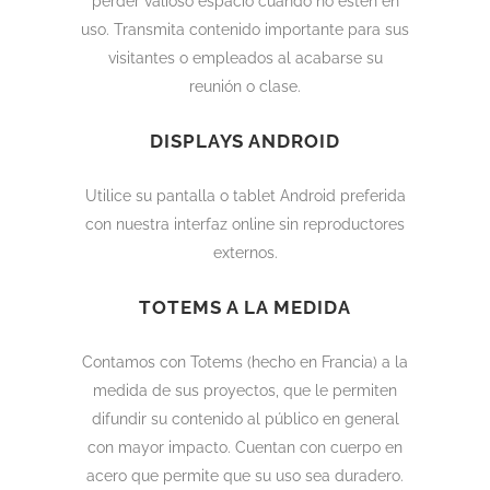
perder valioso espacio cuando no estén en
uso. Transmita contenido importante para sus
visitantes o empleados al acabarse su
reunión o clase.
DISPLAYS ANDROID
Utilice su pantalla o tablet Android preferida
con nuestra interfaz online sin reproductores
externos.
TOTEMS A LA MEDIDA
Contamos con Totems (hecho en Francia) a la
medida de sus proyectos, que le permiten
difundir su contenido al público en general
con mayor impacto. Cuentan con cuerpo en
acero que permite que su uso sea duradero.