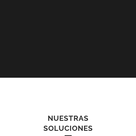
NUESTRAS
SOLUCIONES