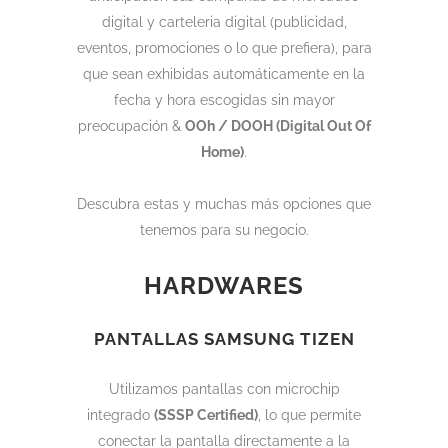
digital y carteleria digital (publicidad,
eventos, promociones o lo que prefiera), para
que sean exhibidas automáticamente en la
fecha y hora escogidas sin mayor
preocupación &
OOh / DOOH (Digital Out Of
Home)
.
Descubra estas y muchas más opciones que
tenemos para su negocio.
HARDWARES
PANTALLAS SAMSUNG TIZEN
Utilizamos pantallas con microchip
integrado
(SSSP Certified)
, lo que permite
conectar la pantalla directamente a la