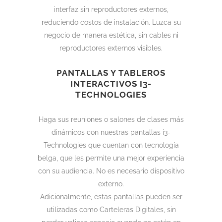
interfaz sin reproductores externos,
reduciendo costos de instalación. Luzca su
negocio de manera estética, sin cables ni
reproductores externos visibles.
PANTALLAS Y TABLEROS
INTERACTIVOS I3-
TECHNOLOGIES
Haga sus reuniones o salones de clases más
dinámicos con nuestras pantallas i3-
Technologies que cuentan con tecnología
belga, que les permite una mejor experiencia
con su audiencia. No es necesario dispositivo
externo.
Adicionalmente, estas pantallas pueden ser
utilizadas como Carteleras Digitales, sin