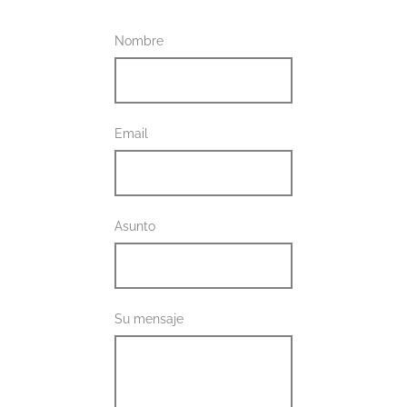
Nombre
Email
Asunto
Su mensaje