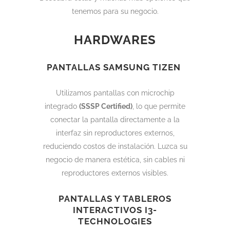
tenemos para su negocio.
HARDWARES
PANTALLAS SAMSUNG TIZEN
Utilizamos pantallas con microchip
integrado
(SSSP Certified)
, lo que permite
conectar la pantalla directamente a la
interfaz sin reproductores externos,
reduciendo costos de instalación. Luzca su
negocio de manera estética, sin cables ni
reproductores externos visibles.
PANTALLAS Y TABLEROS
INTERACTIVOS I3-
TECHNOLOGIES