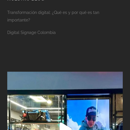
Transformación digital: ¿Qué es y por qué es tan
importante?
Digital Signage Colombia