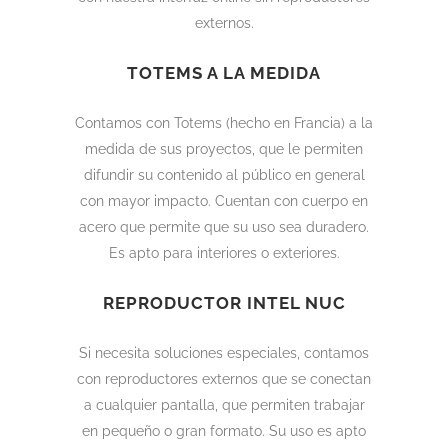
externos.
TOTEMS A LA MEDIDA
Contamos con Totems (hecho en Francia) a la
medida de sus proyectos, que le permiten
difundir su contenido al público en general
con mayor impacto. Cuentan con cuerpo en
acero que permite que su uso sea duradero.
Es apto para interiores o exteriores.
REPRODUCTOR INTEL NUC
Si necesita soluciones especiales, contamos
con reproductores externos que se conectan
a cualquier pantalla, que permiten trabajar
en pequeño o gran formato. Su uso es apto