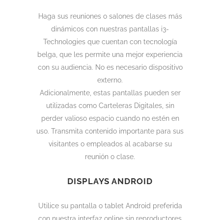
Haga sus reuniones o salones de clases más
dinámicos con nuestras pantallas i3-
Technologies que cuentan con tecnología
belga, que les permite una mejor experiencia
con su audiencia. No es necesario dispositivo
externo.
Adicionalmente, estas pantallas pueden ser
utilizadas como Carteleras Digitales, sin
perder valioso espacio cuando no estén en
uso. Transmita contenido importante para sus
visitantes o empleados al acabarse su
reunión o clase.
DISPLAYS ANDROID
Utilice su pantalla o tablet Android preferida
con nuestra interfaz online sin reproductores