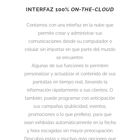
INTERFAZ 100%
ON-THE-CLOUD
Contamos con una interfaz en la nube que
permite crear y administrar sus
comunicaciones desde su computador o
celular sin importar en que parte del mundo
se encuentre.
Algunas de sus funciones le permiten
personalizar y actualizar el contenido de sus
pantallas en tiempo real, llevando la
información rápidamente a sus clientes. O
también, puede programar con anticipación
sus campañas (publicidad, eventos,
promociones o lo que prefiera), para que
sean exhibidas automáticamente en la fecha
y hora escogidas sin mayor preocupación.
Descubra estas y muchas más opciones que