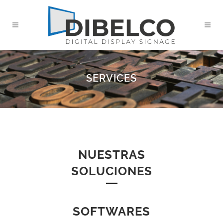
SERVICES
NUESTRAS
SOLUCIONES
SOFTWARES