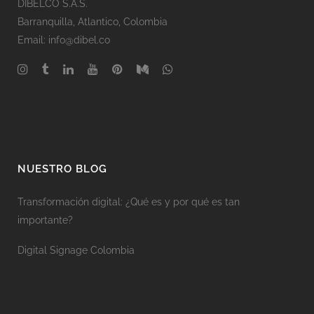
DIBELCO S.A.S.
Barranquilla
, Atlantico,
Colombia
Email: info@dibel.co
NUESTRO BLOG
Transformación digital: ¿Qué es y por qué es tan
importante?
Digital Signage Colombia