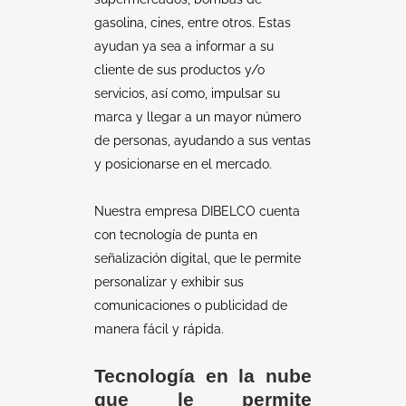
gasolina, cines, entre otros. Estas
ayudan ya sea a informar a su
cliente de sus productos y/o
servicios, así como, impulsar su
marca y llegar a un mayor número
de personas, ayudando a sus ventas
y posicionarse en el mercado.
Nuestra empresa DIBELCO cuenta
con tecnología de punta en
señalización digital, que le permite
personalizar y exhibir sus
comunicaciones o publicidad de
manera fácil y rápida.
Tecnología en la nube
que le permite