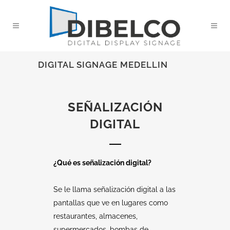
DIGITAL SIGNAGE MEDELLIN
SEÑALIZACIÓN
DIGITAL
¿Qué es señalización digital?
Se le llama señalización digital a las
pantallas que ve en lugares como
restaurantes, almacenes,
supermercados, bombas de