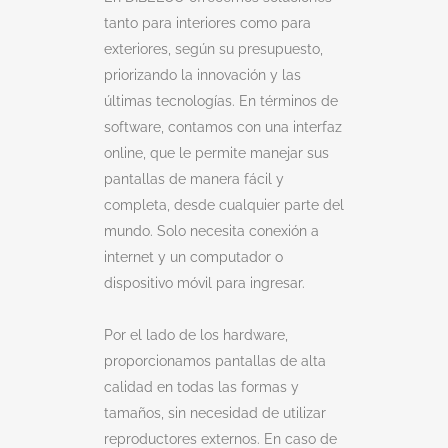
tanto para interiores como para
exteriores, según su presupuesto,
priorizando la innovación y las
últimas tecnologías. En términos de
software, contamos con una interfaz
online, que le permite manejar sus
pantallas de manera fácil y
completa, desde cualquier parte del
mundo. Solo necesita conexión a
internet y un computador o
dispositivo móvil para ingresar.
Por el lado de los hardware,
proporcionamos pantallas de alta
calidad en todas las formas y
tamaños, sin necesidad de utilizar
reproductores externos. En caso de