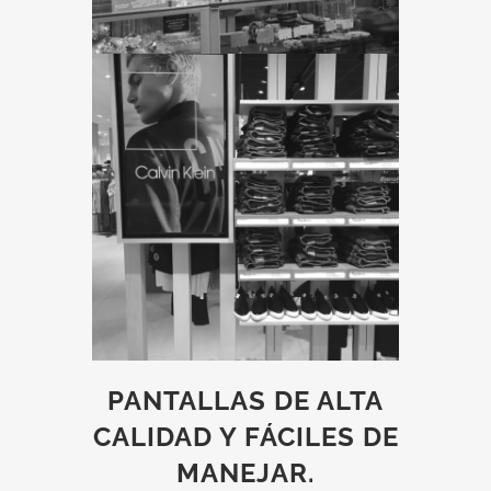
PANTALLAS DE ALTA
CALIDAD Y FÁCILES DE
MANEJAR.