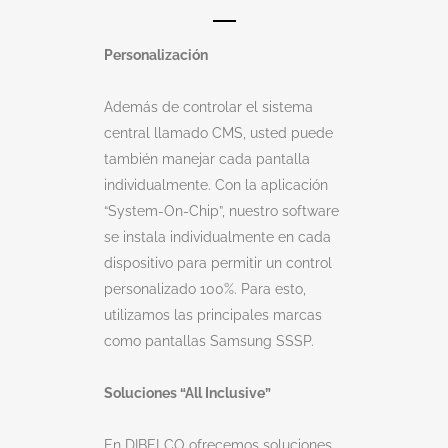
Personalización
Además de controlar el sistema
central llamado CMS, usted puede
también manejar cada pantalla
individualmente. Con la aplicación
“System-On-Chip”, nuestro software
se instala individualmente en cada
dispositivo para permitir un control
personalizado 100%. Para esto,
utilizamos las principales marcas
como pantallas Samsung SSSP.
Soluciones “All Inclusive”
En DIBELCO ofrecemos soluciones