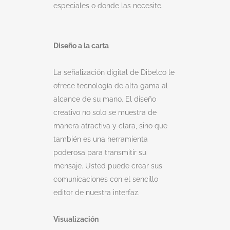
especiales o donde las necesite.
Diseño a la carta
La señalización digital de Dibelco le
ofrece tecnología de alta gama al
alcance de su mano. El diseño
creativo no solo se muestra de
manera atractiva y clara, sino que
también es una herramienta
poderosa para transmitir su
mensaje. Usted puede crear sus
comunicaciones con el sencillo
editor de nuestra interfaz.
Visualización