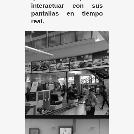
interactuar con sus
pantallas en tiempo
real.