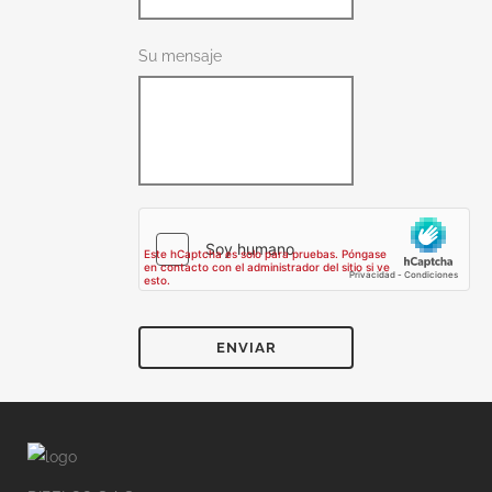
Su mensaje