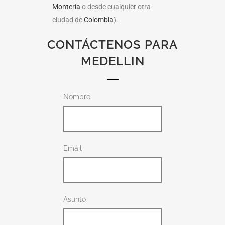
Montería
o desde cualquier otra
ciudad de
Colombia
).
CONTÁCTENOS PARA
MEDELLIN
Nombre
Email
Asunto