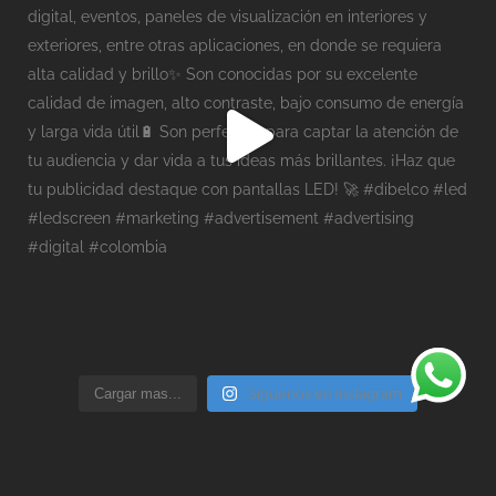
Cargar mas...
Síguenos en Instagram