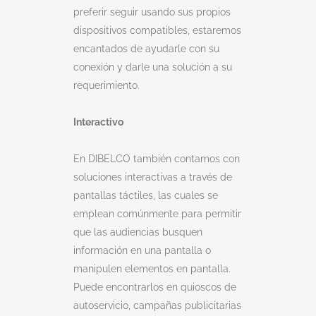
preferir seguir usando sus propios
dispositivos compatibles, estaremos
encantados de ayudarle con su
conexión y darle una solución a su
requerimiento.
Interactivo
En DIBELCO también contamos con
soluciones interactivas a través de
pantallas táctiles, las cuales se
emplean comúnmente para permitir
que las audiencias busquen
información en una pantalla o
manipulen elementos en pantalla.
Puede encontrarlos en quioscos de
autoservicio, campañas publicitarias